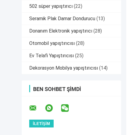
502 süper yapıştırıcı
(22)
Seramik Plak Damar Dondurucu
(13)
Donanım Elektronik yapıştırıcı
(28)
Otomobil yapıştırıcısı
(28)
Ev Telafi Yapıştırıcısı
(25)
Dekorasyon Mobilya yapıştırıcısı
(14)
BEN SOHBET ŞIMDI