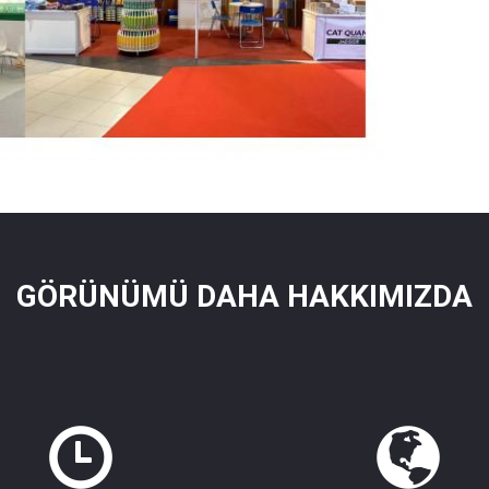
GÖRÜNÜMÜ DAHA HAKKIMIZDA