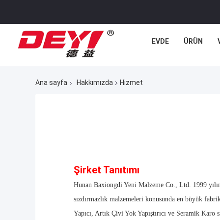
EVDE
ÜRÜN
Ana sayfa
Hakkımızda
Hizmet
Şirket Tanıtımı
Hunan Baxiongdi Yeni Malzeme Co., Ltd. 1999 yılında
sızdırmazlık malzemeleri konusunda en büyük fabrika
Yapıcı, Artık Çivi Yok Yapıştırıcı ve Seramik Karo