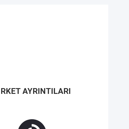
IRKET AYRINTILARI