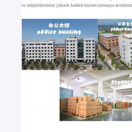
ve müşterilerimize yüksek kaliteli hizmet sunmaya kendimiz