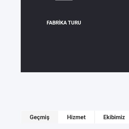
FABRIKA TURU
Geçmiş
Hizmet
Ekibimiz